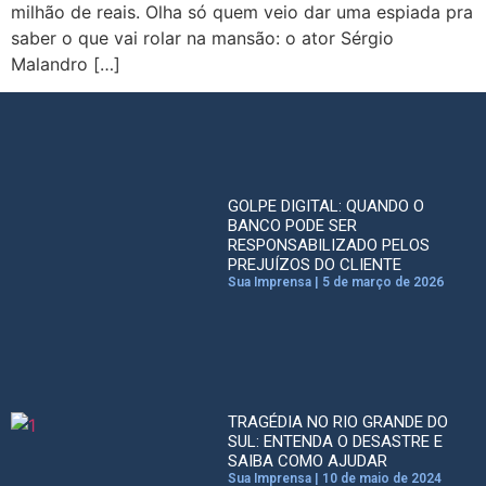
milhão de reais. Olha só quem veio dar uma espiada pra
saber o que vai rolar na mansão: o ator Sérgio
Malandro […]
GOLPE DIGITAL: QUANDO O
BANCO PODE SER
RESPONSABILIZADO PELOS
PREJUÍZOS DO CLIENTE
Sua Imprensa
5 de março de 2026
TRAGÉDIA NO RIO GRANDE DO
SUL: ENTENDA O DESASTRE E
SAIBA COMO AJUDAR
Sua Imprensa
10 de maio de 2024