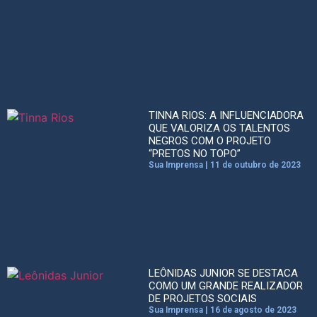
TINNA RIOS: A INFLUENCIADORA
QUE VALORIZA OS TALENTOS
NEGROS COM O PROJETO
“PRETOS NO TOPO”
Sua Imprensa
11 de outubro de 2023
LEÔNIDAS JUNIOR SE DESTACA
COMO UM GRANDE REALIZADOR
DE PROJETOS SOCIAIS
Sua Imprensa
16 de agosto de 2023