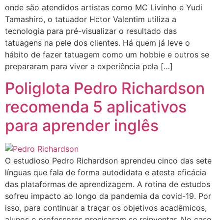
onde são atendidos artistas como MC Livinho e Yudi
Tamashiro, o tatuador Hctor Valentim utiliza a
tecnologia para pré-visualizar o resultado das
tatuagens na pele dos clientes. Há quem já leve o
hábito de fazer tatuagem como um hobbie e outros se
prepararam para viver a experiência pela […]
Poliglota Pedro Richardson
recomenda 5 aplicativos
para aprender inglês
O estudioso Pedro Richardson aprendeu cinco das sete
línguas que fala de forma autodidata e atesta eficácia
das plataformas de aprendizagem. A rotina de estudos
sofreu impacto ao longo da pandemia da covid-19. Por
isso, para continuar a traçar os objetivos acadêmicos,
alunos e professores precisaram se reinventar. No caso