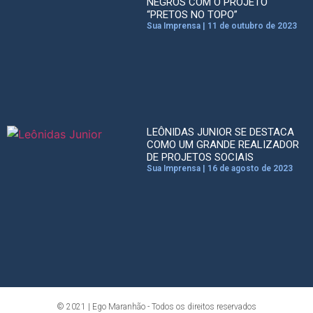
NEGROS COM O PROJETO
“PRETOS NO TOPO”
Sua Imprensa
11 de outubro de 2023
LEÔNIDAS JUNIOR SE DESTACA
COMO UM GRANDE REALIZADOR
DE PROJETOS SOCIAIS
Sua Imprensa
16 de agosto de 2023
© 2021 | Ego Maranhão - Todos os direitos reservados