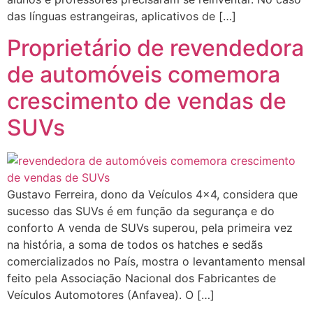
das línguas estrangeiras, aplicativos de […]
Proprietário de revendedora
de automóveis comemora
crescimento de vendas de
SUVs
Gustavo Ferreira, dono da Veículos 4×4, considera que
sucesso das SUVs é em função da segurança e do
conforto A venda de SUVs superou, pela primeira vez
na história, a soma de todos os hatches e sedãs
comercializados no País, mostra o levantamento mensal
feito pela Associação Nacional dos Fabricantes de
Veículos Automotores (Anfavea). O […]