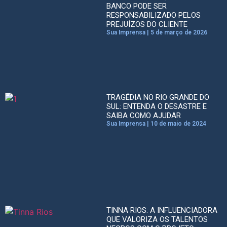
BANCO PODE SER
RESPONSABILIZADO PELOS
PREJUÍZOS DO CLIENTE
Sua Imprensa
5 de março de 2026
TRAGÉDIA NO RIO GRANDE DO
SUL: ENTENDA O DESASTRE E
SAIBA COMO AJUDAR
Sua Imprensa
10 de maio de 2024
TINNA RIOS: A INFLUENCIADORA
QUE VALORIZA OS TALENTOS