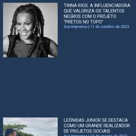
TINNA RIOS: A INFLUENCIADORA
QUE VALORIZA OS TALENTOS
NEGROS COM O PROJETO
“PRETOS NO TOPO”
Sua Imprensa
11 de outubro de 2023
LEÔNIDAS JUNIOR SE DESTACA
COMO UM GRANDE REALIZADOR
DE PROJETOS SOCIAIS