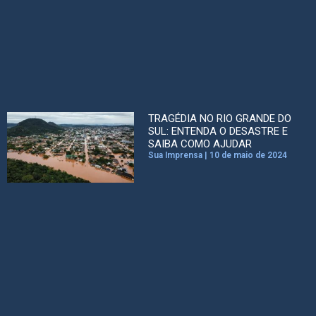
TRAGÉDIA NO RIO GRANDE DO
SUL: ENTENDA O DESASTRE E
SAIBA COMO AJUDAR
Sua Imprensa
10 de maio de 2024