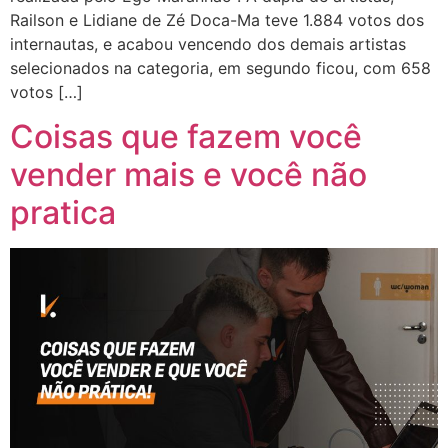
Railson e Lidiane de Zé Doca-Ma teve 1.884 votos dos
internautas, e acabou vencendo dos demais artistas
selecionados na categoria, em segundo ficou, com 658
votos […]
Coisas que fazem você
vender mais e você não
pratica