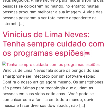
seus negócios. A internet veio para mudar a forma das
pessoas se colocarem no mundo, no entanto muitas
pessoas procuram melhorar a sua imagem. A vida das
pessoas passaram a ser totalmente dependente na
internet, […]
Vinícius de Lima Neves:
Tenha sempre cuidado com
os programas espiões￼
Vinícius de Lima Neves fala sobre os perigos do seu
smartphone ser infectado por um software espião.
Confira o nosso artigo agora mesmo. Os smartphones
são peças ótimas para tecnologia que ajudam as
pessoas em suas vidas cotidianas. Você pode se
comunicar com a família em todo o mundo, ouvir
música e fazer diversos downloads , não […]