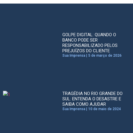
GOLPE DIGITAL: QUANDO O
BANCO PODE SER
RESPONSABILIZADO PELOS
PREJUÍZOS DO CLIENTE
Sua Imprensa
5 de março de 2026
TRAGÉDIA NO RIO GRANDE DO
SUL: ENTENDA O DESASTRE E
SAIBA COMO AJUDAR
Sua Imprensa
10 de maio de 2024