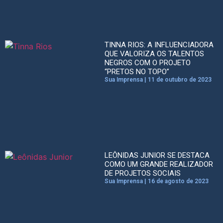
TINNA RIOS: A INFLUENCIADORA
QUE VALORIZA OS TALENTOS
NEGROS COM O PROJETO
“PRETOS NO TOPO”
Sua Imprensa
11 de outubro de 2023
LEÔNIDAS JUNIOR SE DESTACA
COMO UM GRANDE REALIZADOR
DE PROJETOS SOCIAIS
Sua Imprensa
16 de agosto de 2023