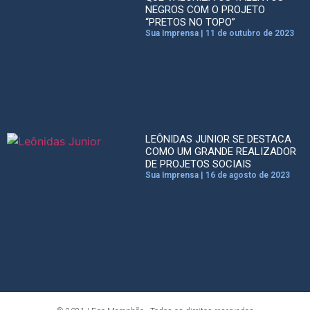
NEGROS COM O PROJETO
“PRETOS NO TOPO”
Sua Imprensa
11 de outubro de 2023
LEÔNIDAS JUNIOR SE DESTACA
COMO UM GRANDE REALIZADOR
DE PROJETOS SOCIAIS
Sua Imprensa
16 de agosto de 2023