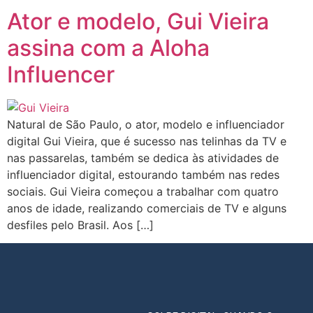
Ator e modelo, Gui Vieira
assina com a Aloha
Influencer
Natural de São Paulo, o ator, modelo e influenciador
digital Gui Vieira, que é sucesso nas telinhas da TV e
nas passarelas, também se dedica às atividades de
influenciador digital, estourando também nas redes
sociais. Gui Vieira começou a trabalhar com quatro
anos de idade, realizando comerciais de TV e alguns
desfiles pelo Brasil. Aos […]