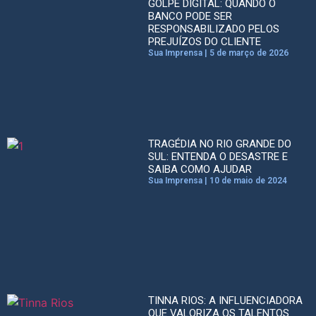
GOLPE DIGITAL: QUANDO O
BANCO PODE SER
RESPONSABILIZADO PELOS
PREJUÍZOS DO CLIENTE
Sua Imprensa
5 de março de 2026
TRAGÉDIA NO RIO GRANDE DO
SUL: ENTENDA O DESASTRE E
SAIBA COMO AJUDAR
Sua Imprensa
10 de maio de 2024
TINNA RIOS: A INFLUENCIADORA
QUE VALORIZA OS TALENTOS