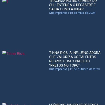
TRAGÉDIA NO RIO GRANDE DO
SUL: ENTENDA O DESASTRE E
SAIBA COMO AJUDAR
Sua Imprensa
10 de maio de 2024
TINNA RIOS: A INFLUENCIADORA
QUE VALORIZA OS TALENTOS
NEGROS COM O PROJETO
“PRETOS NO TOPO”
Sua Imprensa
11 de outubro de 2023