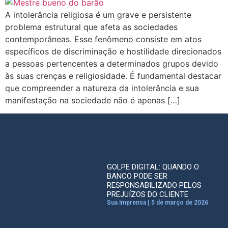
A intolerância religiosa é um grave e persistente
problema estrutural que afeta as sociedades
contemporâneas. Esse fenômeno consiste em atos
específicos de discriminação e hostilidade direcionados
a pessoas pertencentes a determinados grupos devido
às suas crenças e religiosidade. É fundamental destacar
que compreender a natureza da intolerância e sua
manifestação na sociedade não é apenas […]
GOLPE DIGITAL: QUANDO O
BANCO PODE SER
RESPONSABILIZADO PELOS
PREJUÍZOS DO CLIENTE
Sua Imprensa
5 de março de 2026