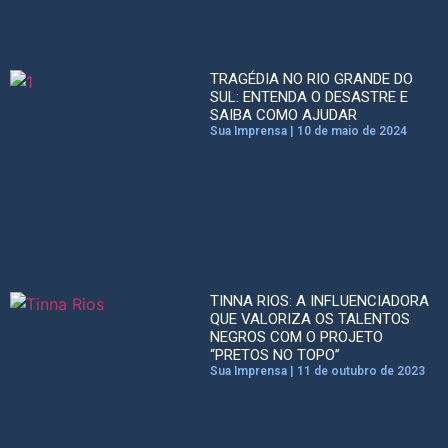
TRAGÉDIA NO RIO GRANDE DO
SUL: ENTENDA O DESASTRE E
SAIBA COMO AJUDAR
Sua Imprensa
10 de maio de 2024
TINNA RIOS: A INFLUENCIADORA
QUE VALORIZA OS TALENTOS
NEGROS COM O PROJETO
“PRETOS NO TOPO”
Sua Imprensa
11 de outubro de 2023