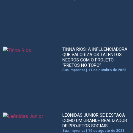
TINNA RIOS: A INFLUENCIADORA
QUE VALORIZA OS TALENTOS
NEGROS COM O PROJETO
“PRETOS NO TOPO”
Sua Imprensa
11 de outubro de 2023
LEÔNIDAS JUNIOR SE DESTACA
COMO UM GRANDE REALIZADOR
DE PROJETOS SOCIAIS
Sua Imprensa
16 de agosto de 2023