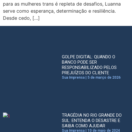
para as mulheres trans é repleta de desafios, Luanna
serve como esperança, determinação e resiliência.
Desde cedo, […]
GOLPE DIGITAL: QUANDO O
BANCO PODE SER
RESPONSABILIZADO PELOS
PREJUÍZOS DO CLIENTE
Sua Imprensa
5 de março de 2026
TRAGÉDIA NO RIO GRANDE DO
SUL: ENTENDA O DESASTRE E
SAIBA COMO AJUDAR
Sua Imprensa
10 de maio de 2024