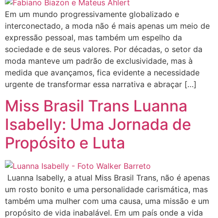
Em um mundo progressivamente globalizado e
interconectado, a moda não é mais apenas um meio de
expressão pessoal, mas também um espelho da
sociedade e de seus valores. Por décadas, o setor da
moda manteve um padrão de exclusividade, mas à
medida que avançamos, fica evidente a necessidade
urgente de transformar essa narrativa e abraçar […]
Miss Brasil Trans Luanna
Isabelly: Uma Jornada de
Propósito e Luta
Luanna Isabelly, a atual Miss Brasil Trans, não é apenas
um rosto bonito e uma personalidade carismática, mas
também uma mulher com uma causa, uma missão e um
propósito de vida inabalável. Em um país onde a vida