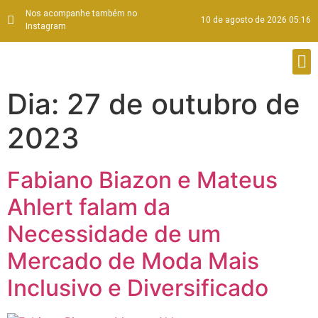
Nos acompanhe também no
10 de agosto de 2026 05:16
Instagram
Dia:
27 de outubro de
2023
Fabiano Biazon e Mateus
Ahlert falam da
Necessidade de um
Mercado de Moda Mais
Inclusivo e Diversificado