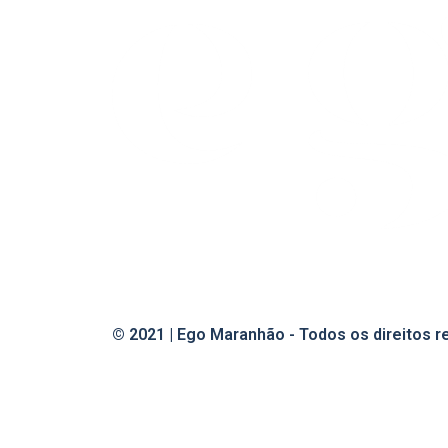
© 2021 | Ego Maranhão - Todos os direitos 