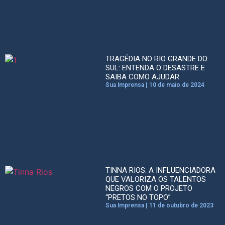
TRAGÉDIA NO RIO GRANDE DO
SUL: ENTENDA O DESASTRE E
SAIBA COMO AJUDAR
Sua Imprensa
10 de maio de 2024
TINNA RIOS: A INFLUENCIADORA
QUE VALORIZA OS TALENTOS
NEGROS COM O PROJETO
“PRETOS NO TOPO”
Sua Imprensa
11 de outubro de 2023