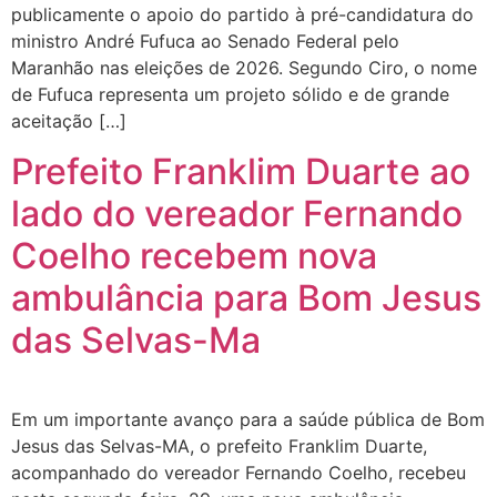
publicamente o apoio do partido à pré-candidatura do
ministro André Fufuca ao Senado Federal pelo
Maranhão nas eleições de 2026. Segundo Ciro, o nome
de Fufuca representa um projeto sólido e de grande
aceitação […]
Prefeito Franklim Duarte ao
lado do vereador Fernando
Coelho recebem nova
ambulância para Bom Jesus
das Selvas-Ma
Em um importante avanço para a saúde pública de Bom
Jesus das Selvas-MA, o prefeito Franklim Duarte,
acompanhado do vereador Fernando Coelho, recebeu