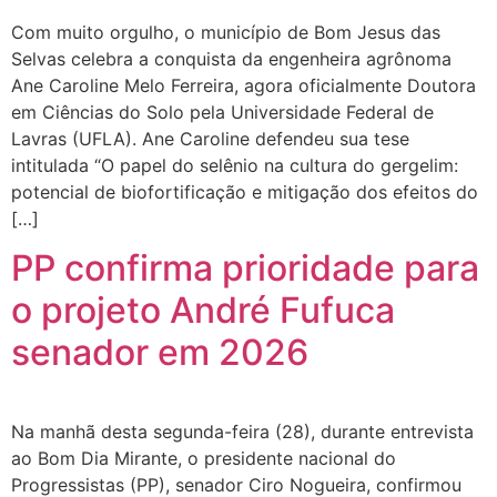
Com muito orgulho, o município de Bom Jesus das
Selvas celebra a conquista da engenheira agrônoma
Ane Caroline Melo Ferreira, agora oficialmente Doutora
em Ciências do Solo pela Universidade Federal de
Lavras (UFLA). Ane Caroline defendeu sua tese
intitulada “O papel do selênio na cultura do gergelim:
potencial de biofortificação e mitigação dos efeitos do
[…]
PP confirma prioridade para
o projeto André Fufuca
senador em 2026
Na manhã desta segunda-feira (28), durante entrevista
ao Bom Dia Mirante, o presidente nacional do
Progressistas (PP), senador Ciro Nogueira, confirmou