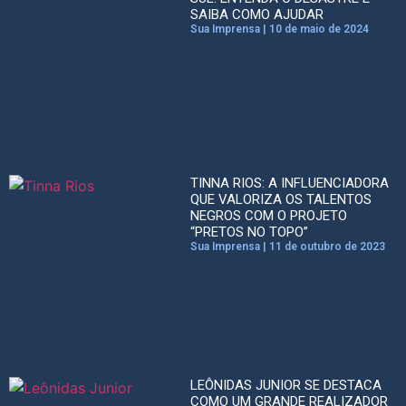
SAIBA COMO AJUDAR
Sua Imprensa
10 de maio de 2024
TINNA RIOS: A INFLUENCIADORA
QUE VALORIZA OS TALENTOS
NEGROS COM O PROJETO
“PRETOS NO TOPO”
Sua Imprensa
11 de outubro de 2023
LEÔNIDAS JUNIOR SE DESTACA
COMO UM GRANDE REALIZADOR