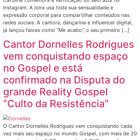
Caroline comemora a verificação do selo azul no
Instagram. A loira usa toda sua sensualidade e
expressão corporal para compartilhar conteúdos nas
redes sociais. A cantora, dançarina e influencer digital,
já lançou faixas como “Me acabo”, o seu primeiro […]
Cantor Dornelles Rodrigues
vem conquistando espaço
no Gospel e está
confirmado na Disputa do
grande Reality Gospel
“Culto da Resistência”
O Cantor Dornelles Rodrigues vem conquistando cada
vez mais seu espaço no mundo Gospel, com mais de 20