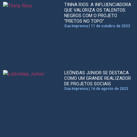
TINNA RIOS: A INFLUENCIADORA
QUE VALORIZA OS TALENTOS
NEGROS COM O PROJETO
“PRETOS NO TOPO”
Sua Imprensa
11 de outubro de 2023
LEÔNIDAS JUNIOR SE DESTACA
COMO UM GRANDE REALIZADOR
DE PROJETOS SOCIAIS
Sua Imprensa
16 de agosto de 2023