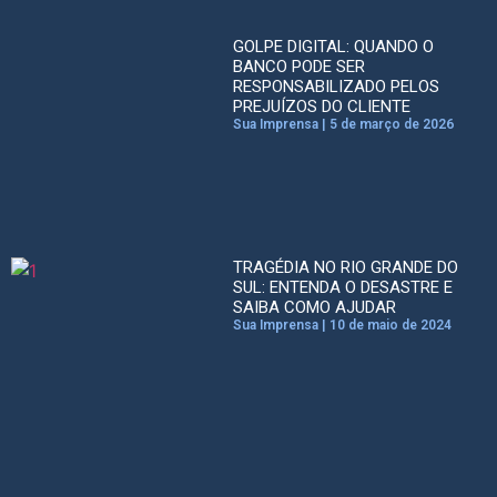
GOLPE DIGITAL: QUANDO O
BANCO PODE SER
RESPONSABILIZADO PELOS
PREJUÍZOS DO CLIENTE
Sua Imprensa
5 de março de 2026
TRAGÉDIA NO RIO GRANDE DO
SUL: ENTENDA O DESASTRE E
SAIBA COMO AJUDAR
Sua Imprensa
10 de maio de 2024