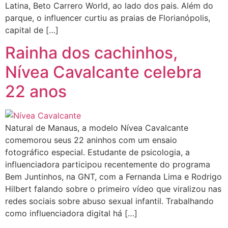
Latina, Beto Carrero World, ao lado dos pais. Além do
parque, o influencer curtiu as praias de Florianópolis,
capital de […]
Rainha dos cachinhos,
Nívea Cavalcante celebra
22 anos
Natural de Manaus, a modelo Nívea Cavalcante
comemorou seus 22 aninhos com um ensaio
fotográfico especial. Estudante de psicologia, a
influenciadora participou recentemente do programa
Bem Juntinhos, na GNT, com a Fernanda Lima e Rodrigo
Hilbert falando sobre o primeiro vídeo que viralizou nas
redes sociais sobre abuso sexual infantil. Trabalhando
como influenciadora digital há […]