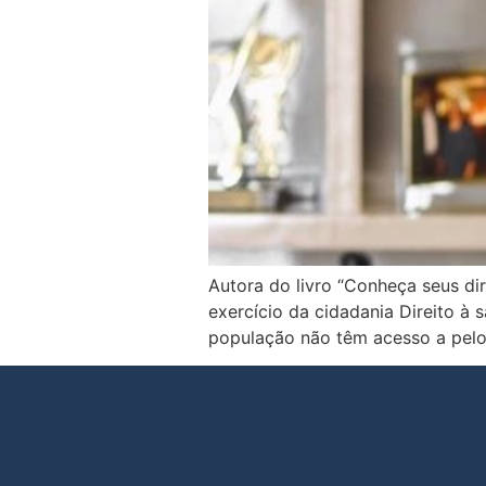
Autora do livro “Conheça seus di
exercício da cidadania Direito à 
população não têm acesso a pelo