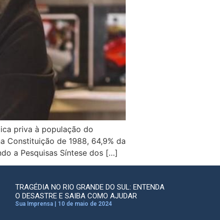
dica priva à população do
 na Constituição de 1988, 64,9% da
do a Pesquisas Síntese dos […]
TRAGÉDIA NO RIO GRANDE DO SUL: ENTENDA
O DESASTRE E SAIBA COMO AJUDAR
Sua Imprensa
10 de maio de 2024