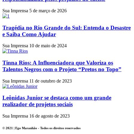
Sua Imprensa
5 de março de 2026
Tragédia no Rio Grande do Sul: Entenda o Desastre
e Saiba Como Ajudar
Sua Imprensa
10 de maio de 2024
Tinna Rios: A Influenciadora que Valoriza os
Talentos Negros com o Projeto “Pretos no Topo”
Sua Imprensa
11 de outubro de 2023
Leônidas Junior se destaca como um grande
realizador de projetos sociais
Sua Imprensa
16 de agosto de 2023
© 2021 | Ego Maranhão - Todos os direitos reservados