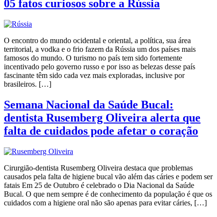
05 fatos curiosos sobre a Rússia
O encontro do mundo ocidental e oriental, a política, sua área
territorial, a vodka e o frio fazem da Rússia um dos países mais
famosos do mundo. O turismo no país tem sido fortemente
incentivado pelo governo russo e por isso as belezas desse país
fascinante têm sido cada vez mais exploradas, inclusive por
brasileiros. […]
Semana Nacional da Saúde Bucal:
dentista Rusemberg Oliveira alerta que
falta de cuidados pode afetar o coração
Cirurgião-dentista Rusemberg Oliveira destaca que problemas
causados pela falta de higiene bucal vão além das cáries e podem ser
fatais Em 25 de Outubro é celebrado o Dia Nacional da Saúde
Bucal. O que nem sempre é de conhecimento da população é que os
cuidados com a higiene oral não são apenas para evitar cáries, […]