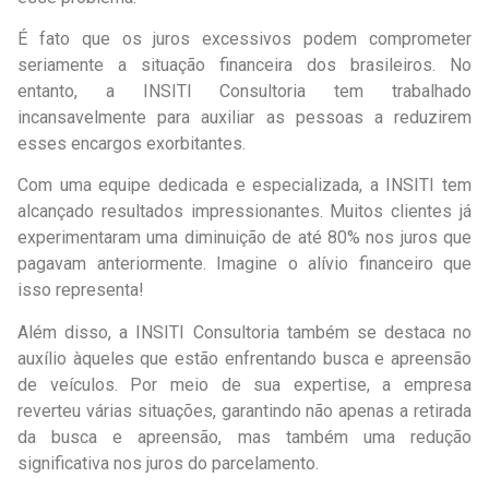
É fato que os juros excessivos podem comprometer
seriamente a situação financeira dos brasileiros. No
entanto, a INSITI Consultoria tem trabalhado
incansavelmente para auxiliar as pessoas a reduzirem
esses encargos exorbitantes.
Com uma equipe dedicada e especializada, a INSITI tem
alcançado resultados impressionantes. Muitos clientes já
experimentaram uma diminuição de até 80% nos juros que
pagavam anteriormente. Imagine o alívio financeiro que
isso representa!
Além disso, a INSITI Consultoria também se destaca no
auxílio àqueles que estão enfrentando busca e apreensão
de veículos. Por meio de sua expertise, a empresa
reverteu várias situações, garantindo não apenas a retirada
da busca e apreensão, mas também uma redução
significativa nos juros do parcelamento.