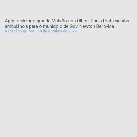
Após realizar o grande Mutirão dos Olhos, Paula Prata viabiliza
ambulância para o município de Gov. Newton Bello-Ma
Redação Ego MA
10 de outubro de 2025