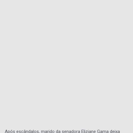
Após escândalos, marido da senadora Eliziane Gama deixa