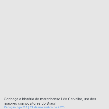
Conheça a história do maranhense Léo Carvalho, um dos
maiores compositores do Brasil
Redação Ego MA
21 de novembro de 2025