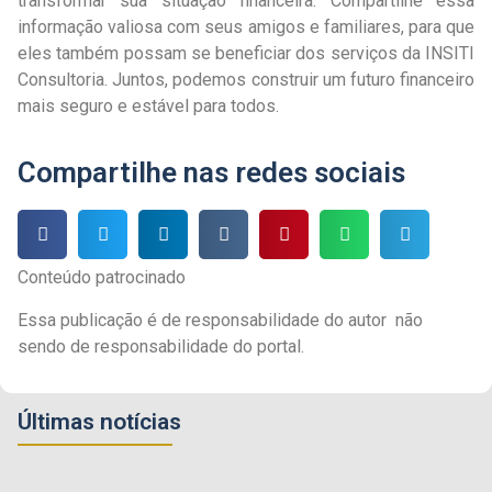
transformar sua situação financeira. Compartilhe essa
informação valiosa com seus amigos e familiares, para que
eles também possam se beneficiar dos serviços da INSITI
Consultoria. Juntos, podemos construir um futuro financeiro
mais seguro e estável para todos.
Compartilhe nas redes sociais
Conteúdo patrocinado
Essa publicação é de responsabilidade do autor não
sendo de responsabilidade do portal.
Últimas notícias