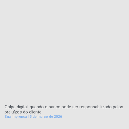
Golpe digital: quando o banco pode ser responsabilizado pelos
prejuízos do cliente
Sua Imprensa
5 de março de 2026