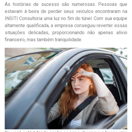
As histórias de sucesso são numerosas. Pessoas que
estavam à beira de perder seus veículos encontraram na
INSITI Consultoria uma luz no fim do túnel. Com sua equipe
altamente qualificada, a empresa conseguiu reverter essas
situações delicadas, proporcionando não apenas alívio
financeiro, mas também tranquilidade.