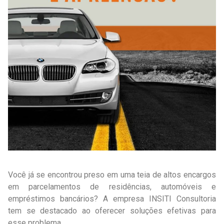
Você já se encontrou preso em uma teia de altos encargos
em parcelamentos de residências, automóveis e
empréstimos bancários? A empresa INSITI Consultoria
tem se destacado ao oferecer soluções efetivas para
esse problema.