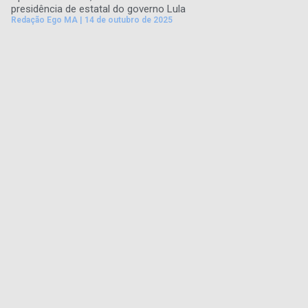
presidência de estatal do governo Lula
Redação Ego MA
14 de outubro de 2025