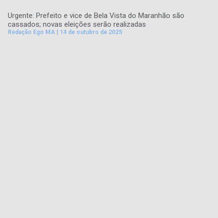
Urgente: Prefeito e vice de Bela Vista do Maranhão são
cassados; novas eleições serão realizadas
Redação Ego MA
14 de outubro de 2025