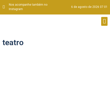
Nos acompanhe também no
6 de agosto de 2026 07:01
Instagram
teatro