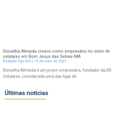
Dionatha Almeida cresce como empresário no setor de
celulares em Bom Jesus das Selvas-MA
Redação Ego MA
10 de maio de 2021
Dionatha Almeida é um jovem empresário, fundador da DR
Celulares, considerada uma das lojas de
Últimas notícias