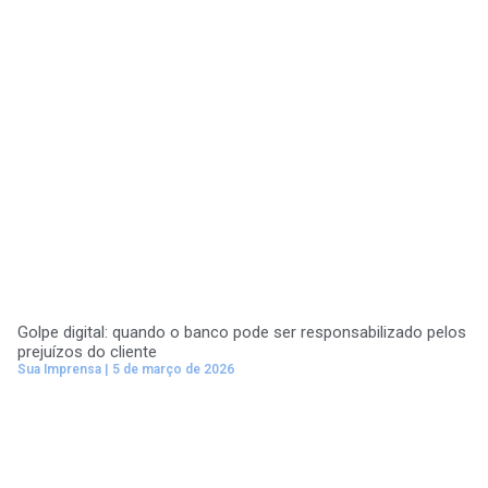
Golpe digital: quando o banco pode ser responsabilizado pelos
prejuízos do cliente
Sua Imprensa
5 de março de 2026