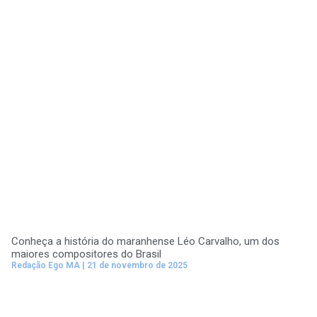
Conheça a história do maranhense Léo Carvalho, um dos
maiores compositores do Brasil
Redação Ego MA
21 de novembro de 2025