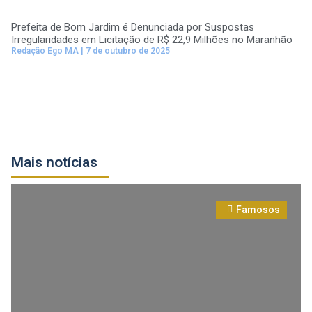
Prefeita de Bom Jardim é Denunciada por Suspostas
Irregularidades em Licitação de R$ 22,9 Milhões no Maranhão
Redação Ego MA
7 de outubro de 2025
Mais notícias
Famosos