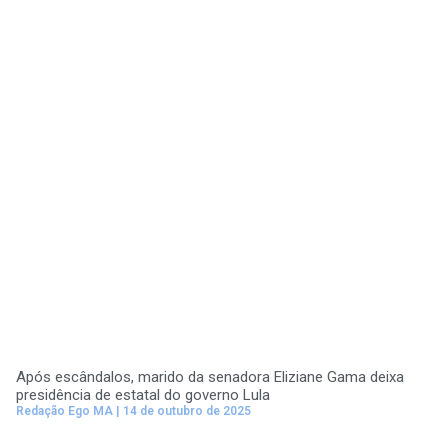
Após escândalos, marido da senadora Eliziane Gama deixa
presidência de estatal do governo Lula
Redação Ego MA
14 de outubro de 2025