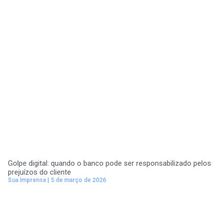
Golpe digital: quando o banco pode ser responsabilizado pelos
prejuízos do cliente
Sua Imprensa
5 de março de 2026