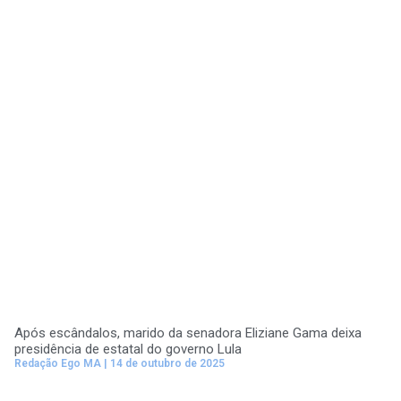
Após escândalos, marido da senadora Eliziane Gama deixa
presidência de estatal do governo Lula
Redação Ego MA
14 de outubro de 2025