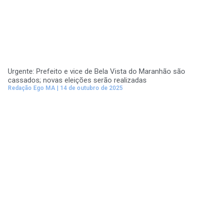
Urgente: Prefeito e vice de Bela Vista do Maranhão são
cassados; novas eleições serão realizadas
Redação Ego MA
14 de outubro de 2025