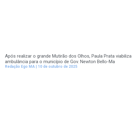
Após realizar o grande Mutirão dos Olhos, Paula Prata viabiliza
ambulância para o município de Gov. Newton Bello-Ma
Redação Ego MA
10 de outubro de 2025