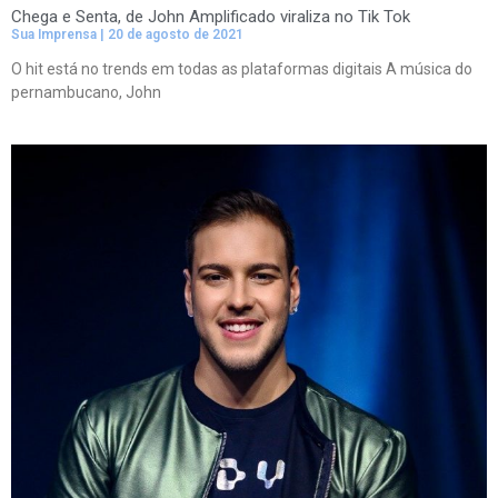
Chega e Senta, de John Amplificado viraliza no Tik Tok
Sua Imprensa
20 de agosto de 2021
O hit está no trends em todas as plataformas digitais A música do
pernambucano, John