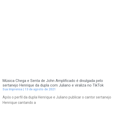
Música Chega e Senta de John Amplificado é divulgada pelo
sertanejo Henrique da dupla com Juliano e viraliza no TikTok
Sua Imprensa
13 de agosto de 2021
Após o perfil da dupla Henrique e Juliano publicar o cantor sertanejo
Henrique cantando a