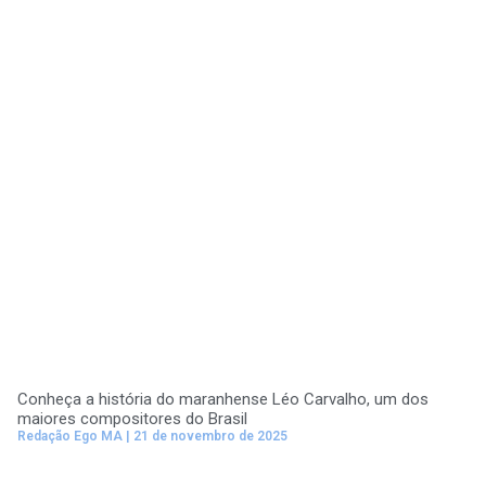
Conheça a história do maranhense Léo Carvalho, um dos
maiores compositores do Brasil
Redação Ego MA
21 de novembro de 2025