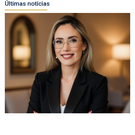
Últimas notícias