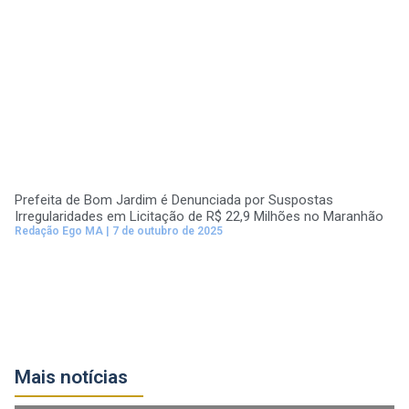
Prefeita de Bom Jardim é Denunciada por Suspostas
Irregularidades em Licitação de R$ 22,9 Milhões no Maranhão
Redação Ego MA
7 de outubro de 2025
Mais notícias