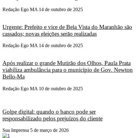
Redação Ego MA
14 de outubro de 2025
Urgente: Prefeito e vice de Bela Vista do Maranhão são
cassados; novas eleições serão realizadas
Redação Ego MA
14 de outubro de 2025
Após realizar o grande Mutirão dos Olhos, Paula Prata
viabiliza ambulância para o município de Gov. Newton
Bello-Ma
Redação Ego MA
10 de outubro de 2025
Golpe digital: quando o banco pode ser
responsabilizado pelos prejuízos do cliente
Sua Imprensa
5 de março de 2026