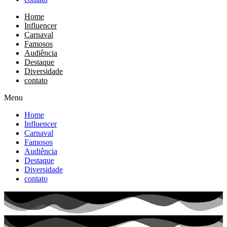
Home
Influencer
Carnaval
Famosos
Audiência
Destaque
Diversidade
contato
Menu
Home
Influencer
Carnaval
Famosos
Audiência
Destaque
Diversidade
contato