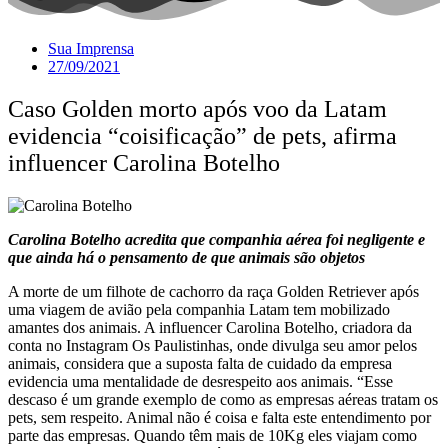
Sua Imprensa
27/09/2021
Caso Golden morto após voo da Latam
evidencia “coisificação” de pets, afirma
influencer Carolina Botelho
Carolina Botelho acredita que companhia aérea foi negligente e
que ainda há o pensamento de que animais são objetos
A morte de um filhote de cachorro da raça Golden Retriever após
uma viagem de avião pela companhia Latam tem mobilizado
amantes dos animais. A influencer Carolina Botelho, criadora da
conta no Instagram Os Paulistinhas, onde divulga seu amor pelos
animais, considera que a suposta falta de cuidado da empresa
evidencia uma mentalidade de desrespeito aos animais. “Esse
descaso é um grande exemplo de como as empresas aéreas tratam os
pets, sem respeito. Animal não é coisa e falta este entendimento por
parte das empresas. Quando têm mais de 10Kg eles viajam como