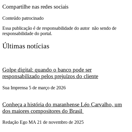
Compartilhe nas redes sociais
Conteúdo patrocinado
Essa publicação é de responsabilidade do autor não sendo de
responsabilidade do portal.
Últimas notícias
Golpe digital: quando o banco pode ser
responsabilizado pelos prejuízos do cliente
Sua Imprensa
5 de março de 2026
Conheça a história do maranhense Léo Carvalho, um
dos maiores compositores do Brasil
Redação Ego MA
21 de novembro de 2025