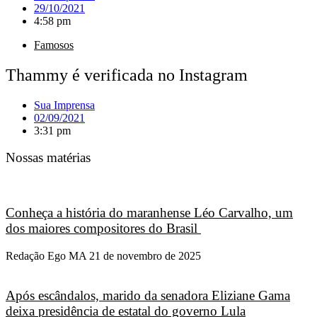
29/10/2021
4:58 pm
Famosos
Thammy é verificada no Instagram
Sua Imprensa
02/09/2021
3:31 pm
Nossas matérias
Conheça a história do maranhense Léo Carvalho, um
dos maiores compositores do Brasil
Redação Ego MA
21 de novembro de 2025
Após escândalos, marido da senadora Eliziane Gama
deixa presidência de estatal do governo Lula