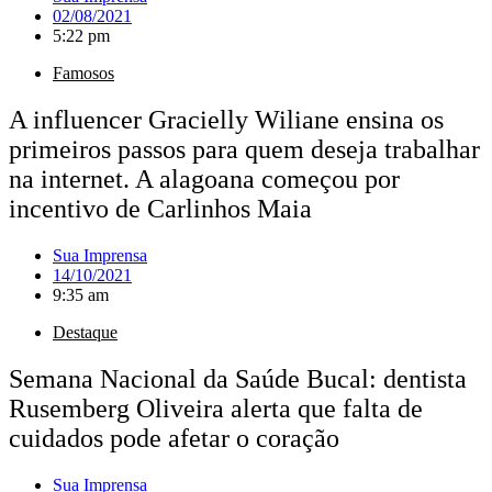
02/08/2021
5:22 pm
Famosos
A influencer Gracielly Wiliane ensina os
primeiros passos para quem deseja trabalhar
na internet. A alagoana começou por
incentivo de Carlinhos Maia
Sua Imprensa
14/10/2021
9:35 am
Destaque
Semana Nacional da Saúde Bucal: dentista
Rusemberg Oliveira alerta que falta de
cuidados pode afetar o coração
Sua Imprensa