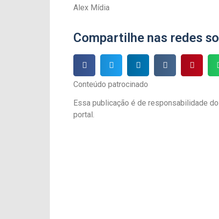
Alex Mídia
Compartilhe nas redes so
Conteúdo patrocinado
Essa publicação é de responsabilidade do
portal.