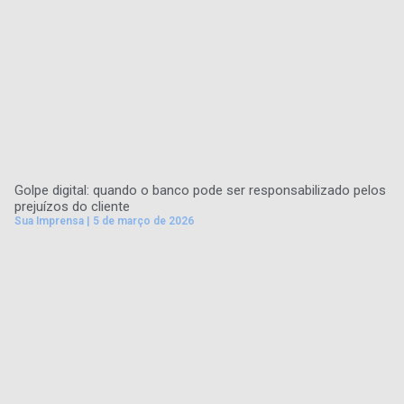
Golpe digital: quando o banco pode ser responsabilizado pelos
prejuízos do cliente
Sua Imprensa
5 de março de 2026