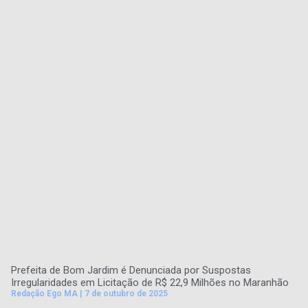
Prefeita de Bom Jardim é Denunciada por Suspostas
Irregularidades em Licitação de R$ 22,9 Milhões no Maranhão
Redação Ego MA
7 de outubro de 2025