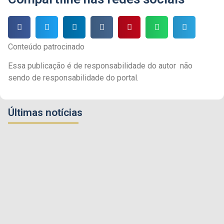
Conteúdo patrocinado
Essa publicação é de responsabilidade do autor não
sendo de responsabilidade do portal.
Últimas notícias