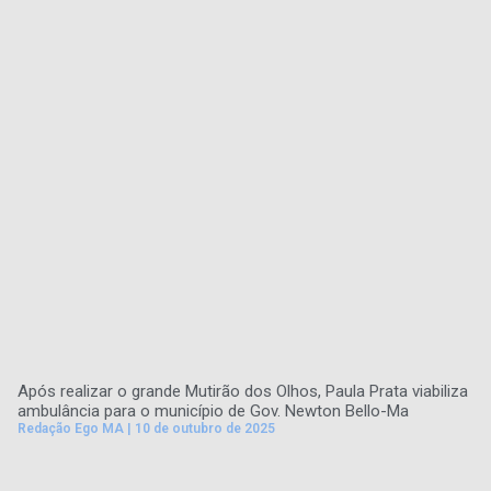
Após realizar o grande Mutirão dos Olhos, Paula Prata viabiliza
ambulância para o município de Gov. Newton Bello-Ma
Redação Ego MA
10 de outubro de 2025