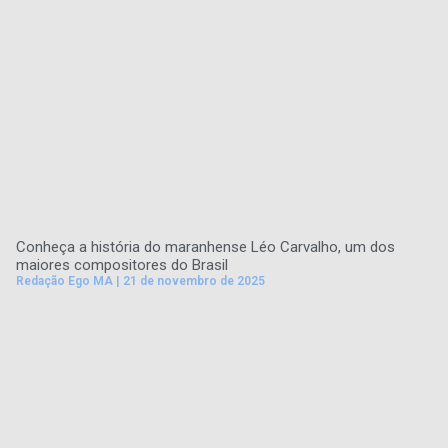
Conheça a história do maranhense Léo Carvalho, um dos
maiores compositores do Brasil
Redação Ego MA
21 de novembro de 2025