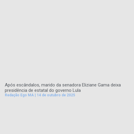
Após escândalos, marido da senadora Eliziane Gama deixa
presidência de estatal do governo Lula
Redação Ego MA
14 de outubro de 2025