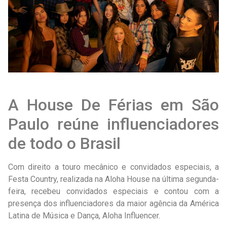
A House De Férias em São
Paulo reúne influenciadores
de todo o Brasil
Com direito a touro mecânico e convidados especiais, a
Festa Country, realizada na Aloha House na última segunda-
feira, recebeu convidados especiais e contou com a
presença dos influenciadores da maior agência da América
Latina de Música e Dança, Aloha Influencer.