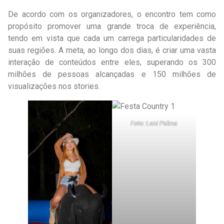
De acordo com os organizadores, o encontro tem como
propósito promover uma grande troca de experiência,
tendo em vista que cada um carrega particularidades de
suas regiões. A meta, ao longo dos dias, é criar uma vasta
interação de conteúdos entre eles, superando os 300
milhões de pessoas alcançadas e 150 milhões de
visualizações nos stories.
Foto: Leni Palma