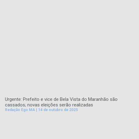
Urgente: Prefeito e vice de Bela Vista do Maranhão são
cassados; novas eleições serão realizadas
Redação Ego MA
14 de outubro de 2025