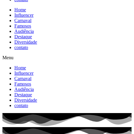
Home
Influencer
Carnaval
Famosos
Audiência
Destaque
Diversidade
contato
Menu
Home
Influencer
Carnaval
Famosos
Audiência
Destaque
Diversidade
contato