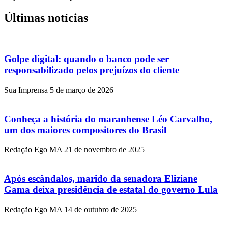
Últimas notícias
Golpe digital: quando o banco pode ser
responsabilizado pelos prejuízos do cliente
Sua Imprensa
5 de março de 2026
Conheça a história do maranhense Léo Carvalho,
um dos maiores compositores do Brasil
Redação Ego MA
21 de novembro de 2025
Após escândalos, marido da senadora Eliziane
Gama deixa presidência de estatal do governo Lula
Redação Ego MA
14 de outubro de 2025