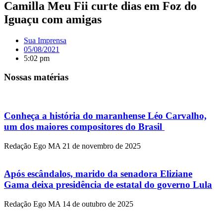
Camilla Meu Fii curte dias em Foz do
Iguaçu com amigas
Sua Imprensa
05/08/2021
5:02 pm
Nossas matérias
Conheça a história do maranhense Léo Carvalho,
um dos maiores compositores do Brasil
Redação Ego MA
21 de novembro de 2025
Após escândalos, marido da senadora Eliziane
Gama deixa presidência de estatal do governo Lula
Redação Ego MA
14 de outubro de 2025