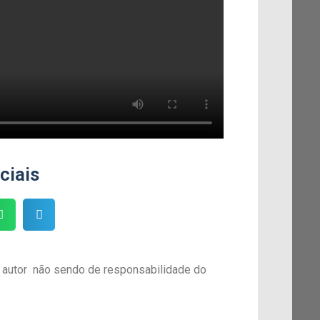
ciais
 autor não sendo de responsabilidade do