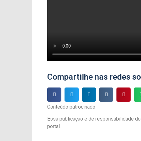
Compartilhe nas redes so
Conteúdo patrocinado
Essa publicação é de responsabilidade do
portal.