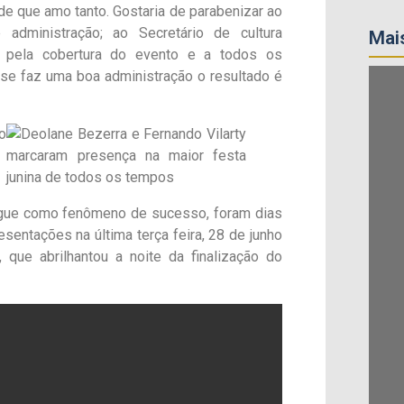
ade que amo tanto. Gostaria de parabenizar ao
 administração; ao Secretário de cultura
Mais
 pela cobertura do evento e a todos os
se faz uma boa administração o resultado é
egue como fenômeno de sucesso, foram dias
esentações na última terça feira, 28 de junho
que abrilhantou a noite da finalização do