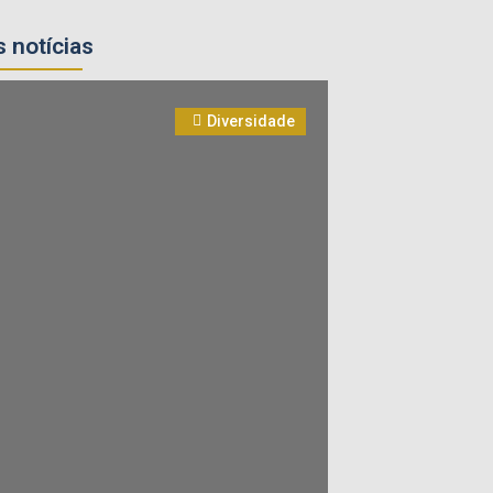
 notícias
Diversidade