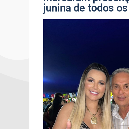
junina de todos o