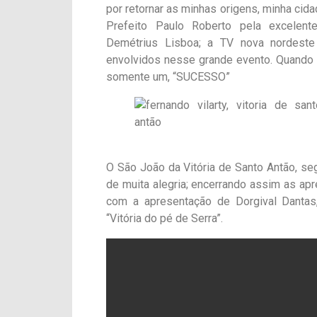
por retornar as minhas origens, minha cid
Prefeito Paulo Roberto pela excelente
Demétrius Lisboa; a TV nova nordeste
envolvidos nesse grande evento. Quando 
somente um, “SUCESSO”
O São João da Vitória de Santo Antão, s
de muita alegria; encerrando assim as apr
com a apresentação de Dorgival Dantas, 
“Vitória do pé de Serra”.