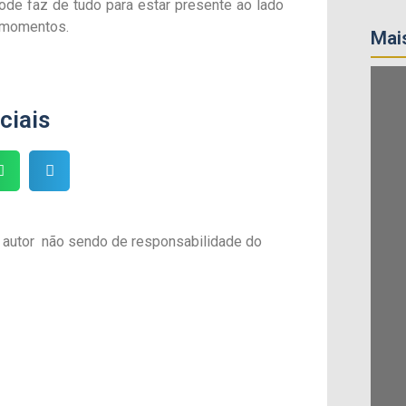
pode faz de tudo para estar presente ao lado
 momentos.
Mais
ciais
 autor não sendo de responsabilidade do