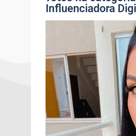
Influenciadora Dig