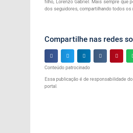
filho, Lorenzo Gabriel. Mais sempre que 
dos seguidores, compartilhando todos os
Compartilhe nas redes so
Conteúdo patrocinado
Essa publicação é de responsabilidade do
portal.