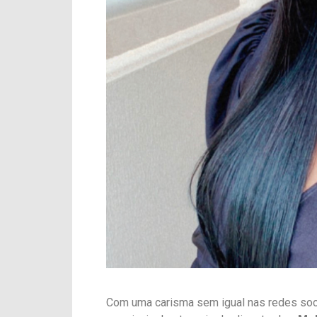
Com uma carisma sem igual nas redes soc