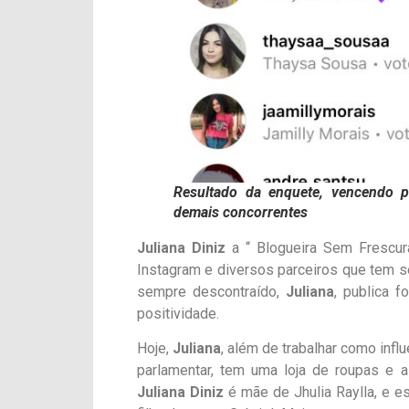
Resultado da enquete, vencendo p
demais concorrentes
Juliana Diniz
a “ Blogueira Sem Frescu
Instagram e diversos parceiros que tem s
sempre descontraído,
Juliana
, publica 
positividade.
Hoje,
Juliana
, além de trabalhar como inf
parlamentar, tem uma loja de roupas e 
Juliana Diniz
é mãe de Jhulia Raylla, e 