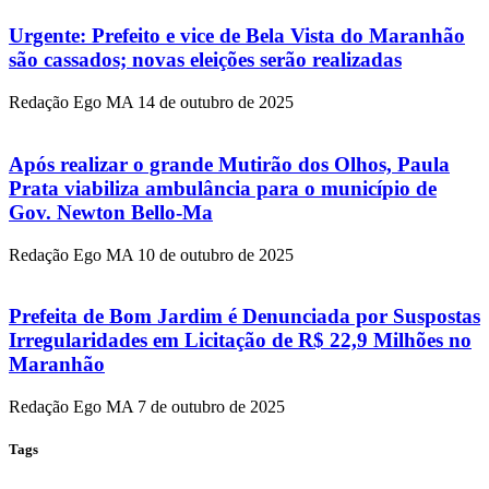
Urgente: Prefeito e vice de Bela Vista do Maranhão
são cassados; novas eleições serão realizadas
Redação Ego MA
14 de outubro de 2025
Após realizar o grande Mutirão dos Olhos, Paula
Prata viabiliza ambulância para o município de
Gov. Newton Bello-Ma
Redação Ego MA
10 de outubro de 2025
Prefeita de Bom Jardim é Denunciada por Suspostas
Irregularidades em Licitação de R$ 22,9 Milhões no
Maranhão
Redação Ego MA
7 de outubro de 2025
Tags