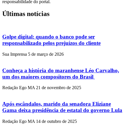
responsabilidade do portal.
Últimas notícias
Golpe digital: quando o banco pode ser
responsabilizado pelos prejuízos do cliente
Sua Imprensa
5 de março de 2026
Conheça a história do maranhense Léo Carvalho,
um dos maiores compositores do Brasil
Redação Ego MA
21 de novembro de 2025
Após escândalos, marido da senadora Eliziane
Gama deixa presidência de estatal do governo Lula
Redação Ego MA
14 de outubro de 2025