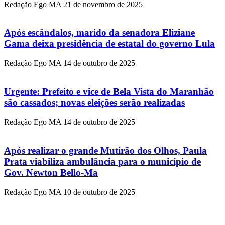
Redação Ego MA
21 de novembro de 2025
Após escândalos, marido da senadora Eliziane
Gama deixa presidência de estatal do governo Lula
Redação Ego MA
14 de outubro de 2025
Urgente: Prefeito e vice de Bela Vista do Maranhão
são cassados; novas eleições serão realizadas
Redação Ego MA
14 de outubro de 2025
Após realizar o grande Mutirão dos Olhos, Paula
Prata viabiliza ambulância para o município de
Gov. Newton Bello-Ma
Redação Ego MA
10 de outubro de 2025