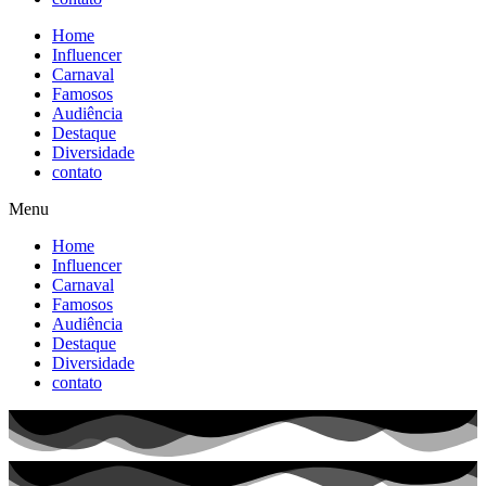
Home
Influencer
Carnaval
Famosos
Audiência
Destaque
Diversidade
contato
Menu
Home
Influencer
Carnaval
Famosos
Audiência
Destaque
Diversidade
contato