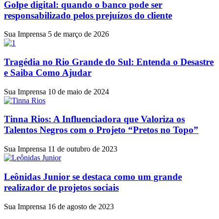
Golpe digital: quando o banco pode ser
responsabilizado pelos prejuízos do cliente
Sua Imprensa
5 de março de 2026
Tragédia no Rio Grande do Sul: Entenda o Desastre
e Saiba Como Ajudar
Sua Imprensa
10 de maio de 2024
Tinna Rios: A Influenciadora que Valoriza os
Talentos Negros com o Projeto “Pretos no Topo”
Sua Imprensa
11 de outubro de 2023
Leônidas Junior se destaca como um grande
realizador de projetos sociais
Sua Imprensa
16 de agosto de 2023